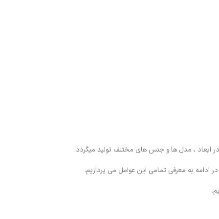
در ابعاد ، مدل ها و جنس های مختلف تولید میگردد.
ر ادامه به معرفی تمامی این عوامل می پردازیم.
م.