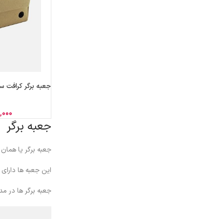
جعبه برگر کرافت سفره ا
,000
جعبه برگر
جعبه برگر یا همان
این جعبه ها دارای 
جعبه برگر ها در مد