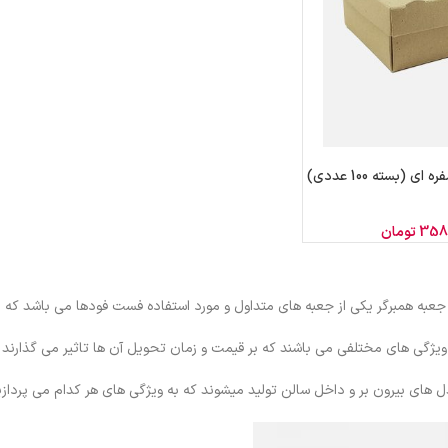
ی (بسته 100 عددی)
358
تومان
 جعبه همبرگر یکی از جعبه های متداول و مورد استفاده فست فودها می باشد که 
ویژگی های مختلفی می باشند که بر قیمت و زمان تحویل آن ها تاثیر می گذارند د
ل های بیرون بر و داخل سالن تولید میشوند که به ویژگی های هر کدام می پردازی