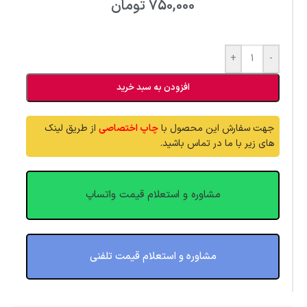
750,000
تومان
+
-
افزودن به سبد خرید
جهت سفارش این محصول با
چاپ اختصاصی
از طریق لینک
های زیر با ما در تماس باشید.
مشاوره و استعلام قیمت واتساپ
مشاوره و استعلام قیمت تلفنی