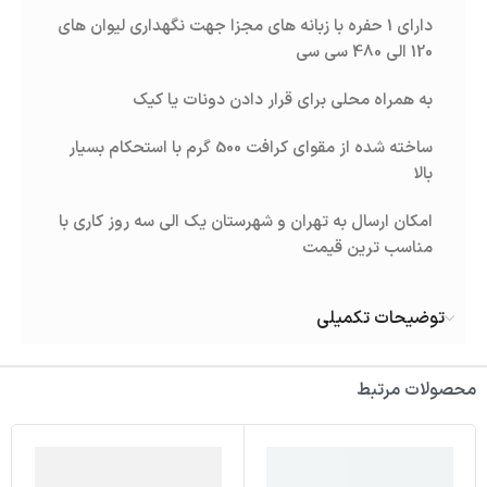
دارای 1 حفره با زبانه های مجزا جهت نگهداری لیوان های
120 الی 480 سی سی
به همراه محلی برای قرار دادن دونات یا کیک
ساخته شده از مقوای کرافت 500 گرم با استحکام بسیار
بالا
امکان ارسال به تهران و شهرستان یک الی سه روز کاری با
مناسب ترین قیمت
توضیحات تکمیلی
محصولات مرتبط